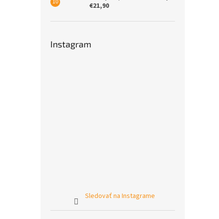
€21,90
Instagram
Sledovať na Instagrame