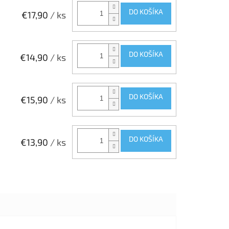
DO KOŠÍKA
€17,90
/ ks
DO KOŠÍKA
€14,90
/ ks
DO KOŠÍKA
€15,90
/ ks
DO KOŠÍKA
€13,90
/ ks