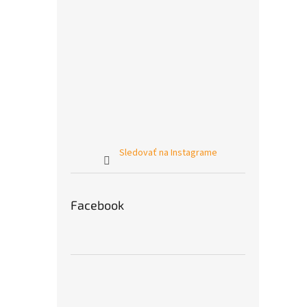
Sledovať na Instagrame
Facebook