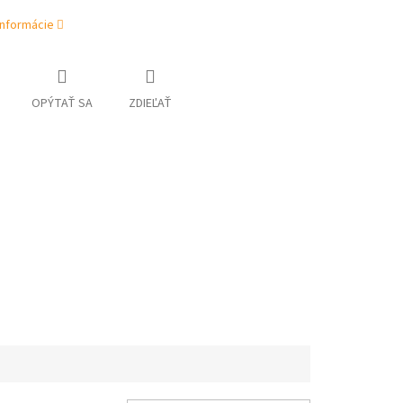
informácie
OPÝTAŤ SA
ZDIEĽAŤ