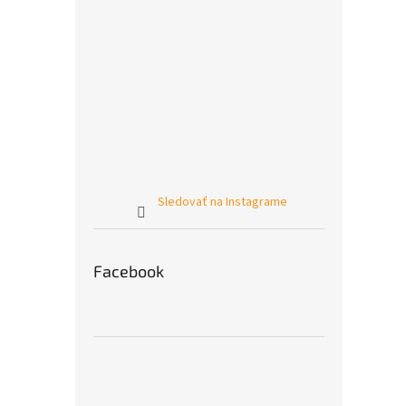
Sledovať na Instagrame
Facebook