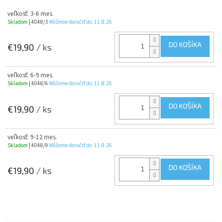
veľkosť: 3-6 mes.
Skladom
| 4048/3
Môžeme doručiť do:
11.8.26
DO KOŠÍKA
€19,90
/ ks
veľkosť: 6-9 mes.
Skladom
| 4048/6
Môžeme doručiť do:
11.8.26
DO KOŠÍKA
€19,90
/ ks
veľkosť: 9-12 mes.
Skladom
| 4048/9
Môžeme doručiť do:
11.8.26
DO KOŠÍKA
€19,90
/ ks