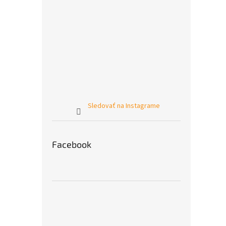
Sledovať na Instagrame
Facebook