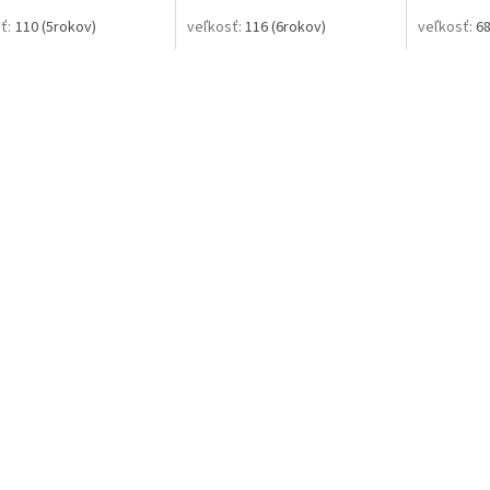
110 (5rokov)
116 (6rokov)
68