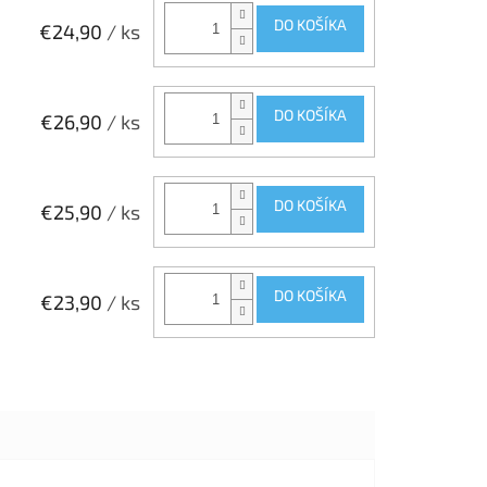
DO KOŠÍKA
€24,90
/ ks
DO KOŠÍKA
€26,90
/ ks
DO KOŠÍKA
€25,90
/ ks
DO KOŠÍKA
€23,90
/ ks