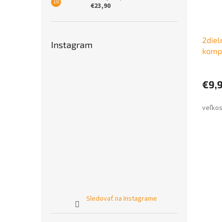
€23,90
2diel
Instagram
komp
€9,
Sledovať na Instagrame