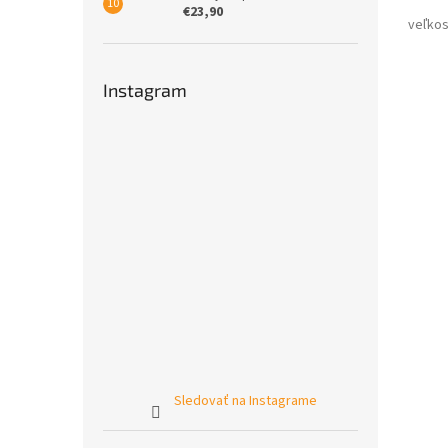
€23,90
Instagram
Sledovať na Instagrame