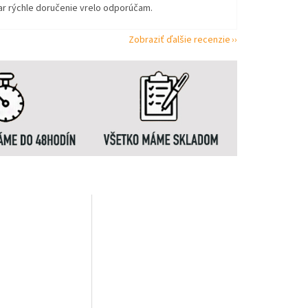
ar rýchle doručenie vrelo odporúčam.
Zobraziť ďalšie recenzie