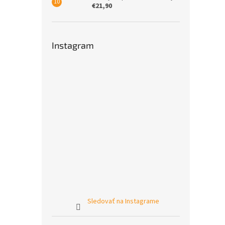
€21,90
Instagram
Sledovať na Instagrame