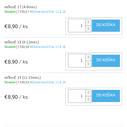
veľkosť: 17 (4-8mes.)
Skladom
| 7330/17
Môžeme doručiť do:
11.8.26
DO KOŠÍKA
€8,90
/ ks
veľkosť: 18 (8-12mes.)
Skladom
| 7330/18
Môžeme doručiť do:
11.8.26
DO KOŠÍKA
€8,90
/ ks
veľkosť: 19 (11-15mes.)
Skladom
| 7330/19
Môžeme doručiť do:
11.8.26
DO KOŠÍKA
€8,90
/ ks