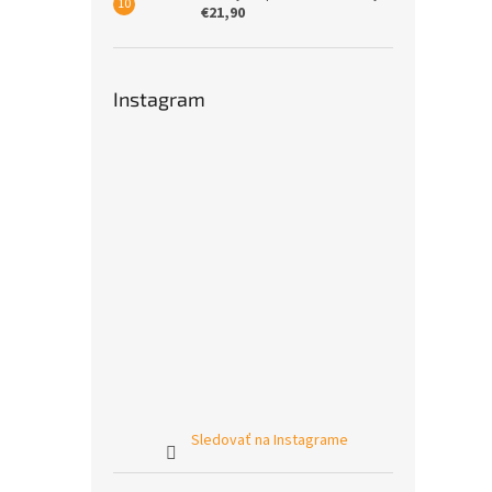
€21,90
Instagram
Sledovať na Instagrame