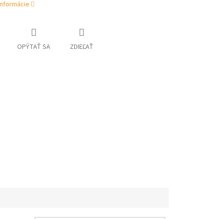
informácie
OPÝTAŤ SA
ZDIEĽAŤ