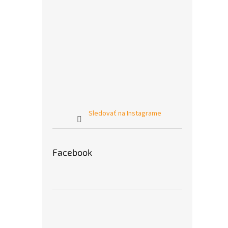
Sledovať na Instagrame
Facebook