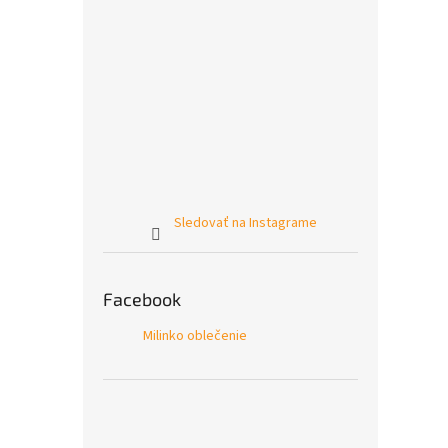
Sledovať na Instagrame
Facebook
Milinko oblečenie