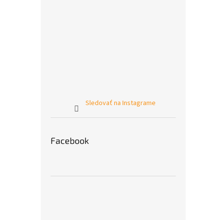
Sledovať na Instagrame
Facebook