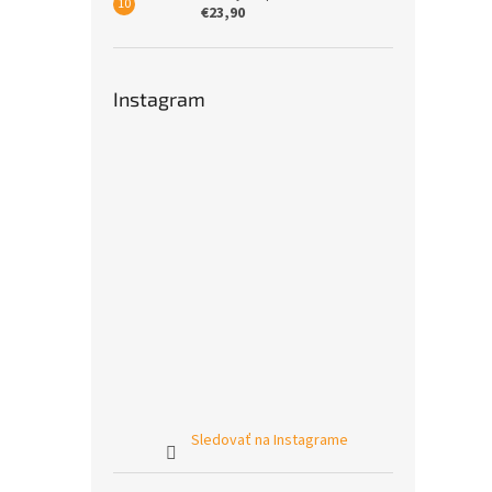
€23,90
Instagram
Sledovať na Instagrame