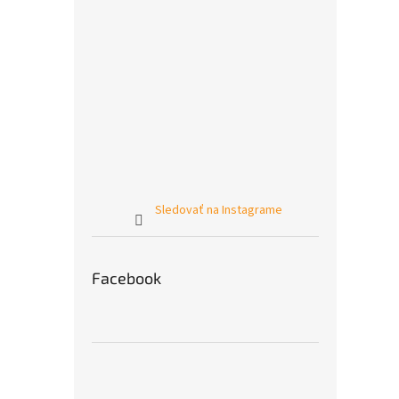
Sledovať na Instagrame
Facebook