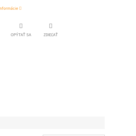
informácie
OPÝTAŤ SA
ZDIEĽAŤ