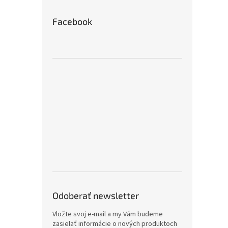
Facebook
Odoberať newsletter
Vložte svoj e-mail a my Vám budeme
zasielať informácie o nových produktoch