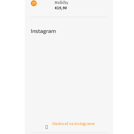
Mašličky
€19,90
Instagram
Sledovať na Instagrame