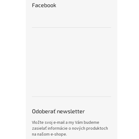
Facebook
Odoberať newsletter
Vložte svoj e-mail a my Vám budeme
zasielať informácie o nových produktoch
na našom e-shope.