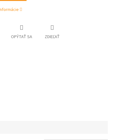
informácie
OPÝTAŤ SA
ZDIEĽAŤ