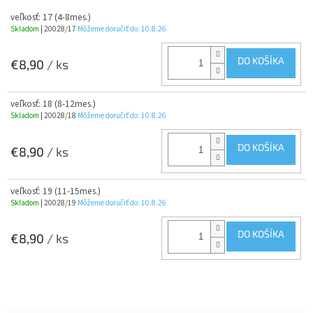
veľkosť: 17 (4-8mes.)
Skladom
| 20028/17
Môžeme doručiť do:
10.8.26
DO KOŠÍKA
€8,90
/ ks
veľkosť: 18 (8-12mes.)
Skladom
| 20028/18
Môžeme doručiť do:
10.8.26
DO KOŠÍKA
€8,90
/ ks
veľkosť: 19 (11-15mes.)
Skladom
| 20028/19
Môžeme doručiť do:
10.8.26
DO KOŠÍKA
€8,90
/ ks