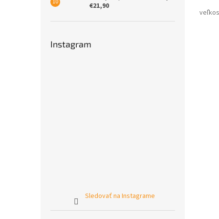
€21,90
Instagram
Sledovať na Instagrame