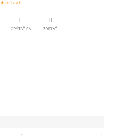
informácie
OPÝTAŤ SA
ZDIEĽAŤ