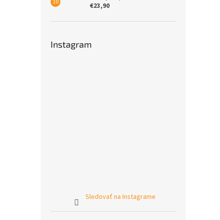
€23,90
Instagram
Sledovať na Instagrame