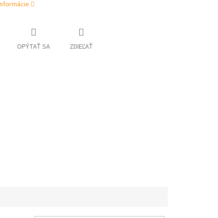
informácie
OPÝTAŤ SA
ZDIEĽAŤ