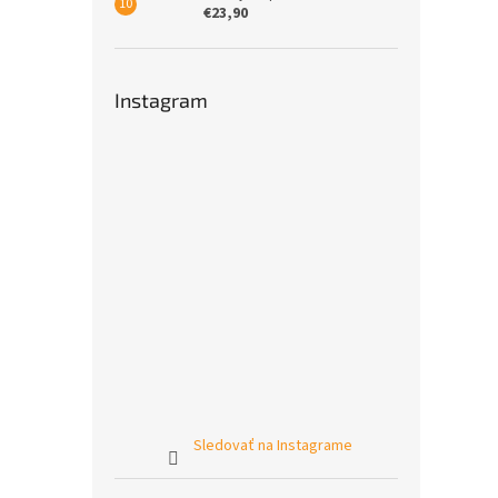
€23,90
Instagram
Sledovať na Instagrame