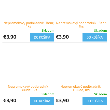
Nepremokavý podbradník- Bear,
Nepremokavý podbradník- Bear,
1ks
1ks
Skladom
Skladom
€3,90
€3,90
DO KOŠÍKA
DO KOŠÍKA
Nepremokavý podbradník-
Nepremokavý podbradník-
Buude, 1ks
Buude, 1ks
Skladom
Skladom
€3,90
€3,90
DO KOŠÍKA
DO KOŠÍKA