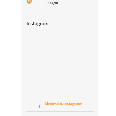
€23,90
Instagram
Sledovať na Instagrame