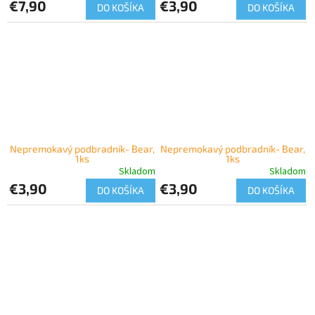
€7,90
€3,90
DO KOŠÍKA
DO KOŠÍKA
Nepremokavý podbradník- Bear,
Nepremokavý podbradník- Bear,
1ks
1ks
Skladom
Skladom
€3,90
€3,90
DO KOŠÍKA
DO KOŠÍKA