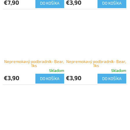
€7,90
€3,90
DO KOŠÍKA
DO KOŠÍKA
Nepremokavý podbradník- Bear,
Nepremokavý podbradník- Bear,
1ks
1ks
Skladom
Skladom
€3,90
€3,90
DO KOŠÍKA
DO KOŠÍKA