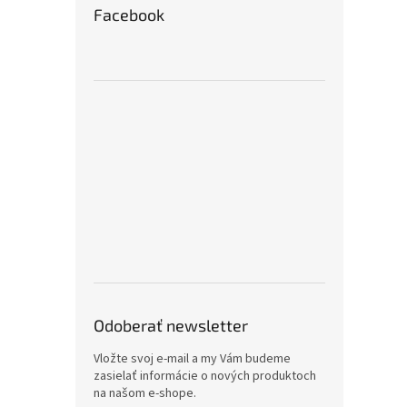
Facebook
Odoberať newsletter
Vložte svoj e-mail a my Vám budeme
zasielať informácie o nových produktoch
na našom e-shope.