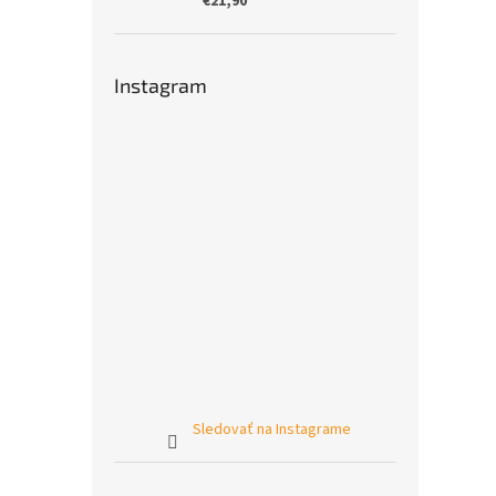
€21,90
Instagram
Sledovať na Instagrame