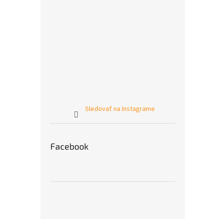
Sledovať na Instagrame
Facebook