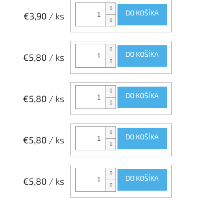
DO KOŠÍKA
€3,90
/ ks
DO KOŠÍKA
€5,80
/ ks
DO KOŠÍKA
€5,80
/ ks
DO KOŠÍKA
€5,80
/ ks
DO KOŠÍKA
€5,80
/ ks