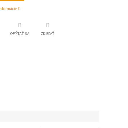
informácie
OPÝTAŤ SA
ZDIEĽAŤ