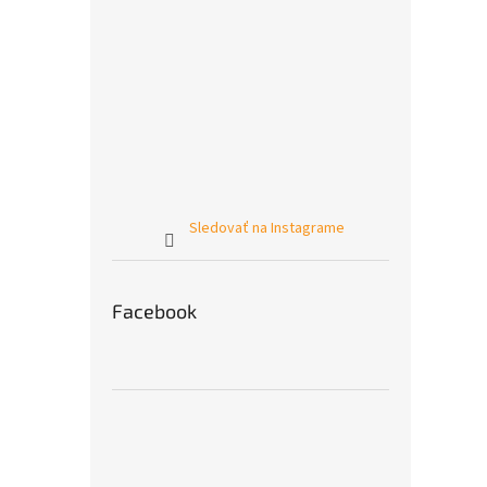
Sledovať na Instagrame
Facebook