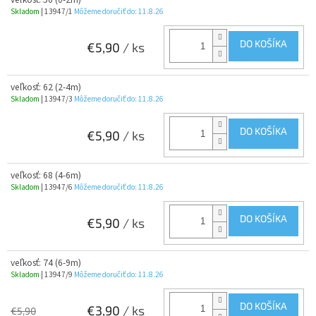
Skladom
| 13947/1
Môžeme doručiť do:
11.8.26
DO KOŠÍKA
€5,90
/ ks
veľkosť: 62 (2-4m)
Skladom
| 13947/3
Môžeme doručiť do:
11.8.26
DO KOŠÍKA
€5,90
/ ks
veľkosť: 68 (4-6m)
Skladom
| 13947/6
Môžeme doručiť do:
11.8.26
DO KOŠÍKA
€5,90
/ ks
veľkosť: 74 (6-9m)
Skladom
| 13947/9
Môžeme doručiť do:
11.8.26
DO KOŠÍKA
€3,90
/ ks
€5,90