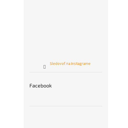
Sledovať na Instagrame
Facebook