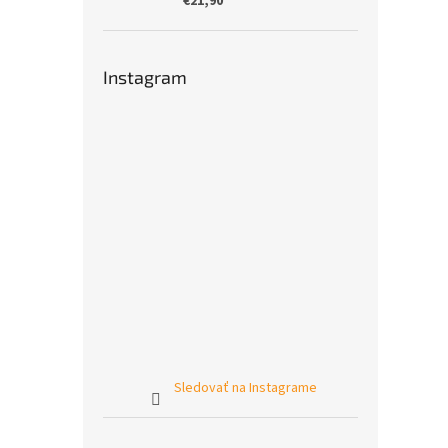
€21,90
Instagram
Sledovať na Instagrame