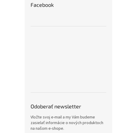
Facebook
Odoberať newsletter
Vložte svoj e-mail a my Vám budeme
zasielať informácie o nových produktoch
na našom e-shope.