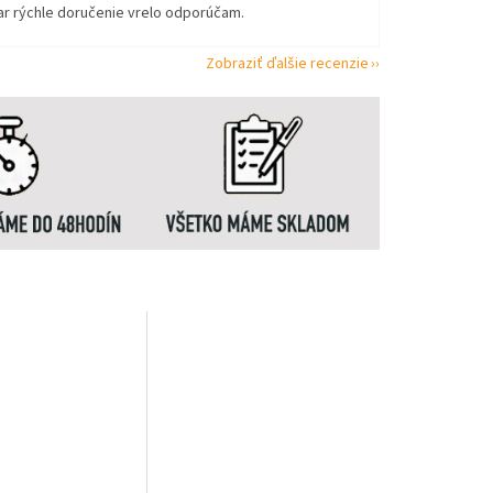
ar rýchle doručenie vrelo odporúčam.
Zobraziť ďalšie recenzie