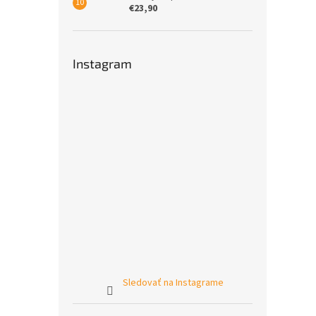
€23,90
Instagram
Sledovať na Instagrame