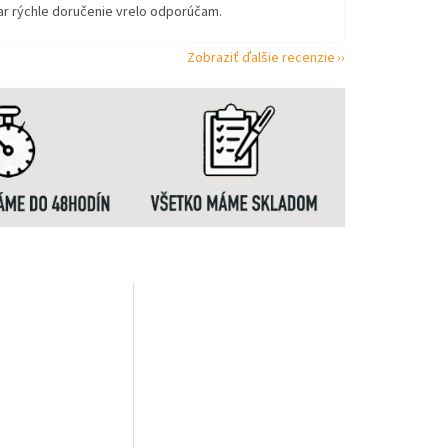
ar rýchle doručenie vrelo odporúčam.
Zobraziť ďalšie recenzie