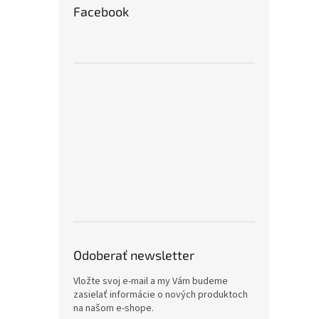
Facebook
Odoberať newsletter
Vložte svoj e-mail a my Vám budeme
zasielať informácie o nových produktoch
na našom e-shope.