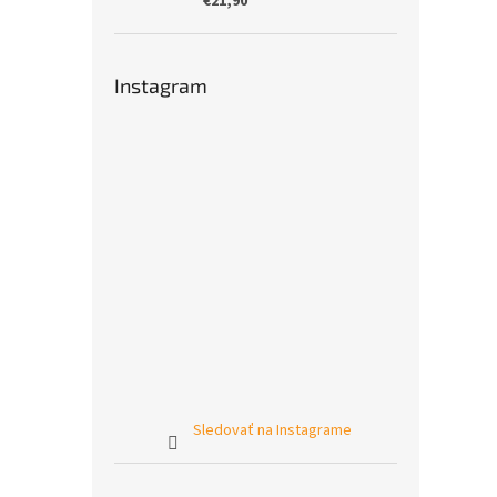
€21,90
Instagram
Sledovať na Instagrame