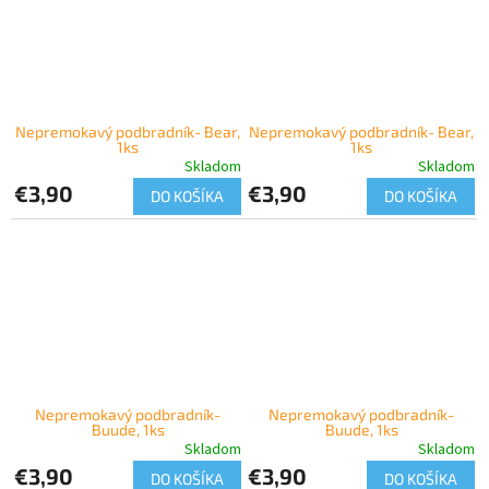
Nepremokavý podbradník- Bear,
Nepremokavý podbradník- Bear,
1ks
1ks
Skladom
Skladom
€3,90
€3,90
DO KOŠÍKA
DO KOŠÍKA
Nepremokavý podbradník-
Nepremokavý podbradník-
Buude, 1ks
Buude, 1ks
Skladom
Skladom
€3,90
€3,90
DO KOŠÍKA
DO KOŠÍKA