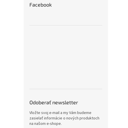
Facebook
Odoberať newsletter
Vložte svoj e-mail a my Vám budeme
zasielať informácie o nových produktoch
na našom e-shope.