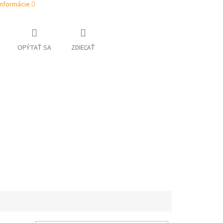
informácie
OPÝTAŤ SA
ZDIEĽAŤ