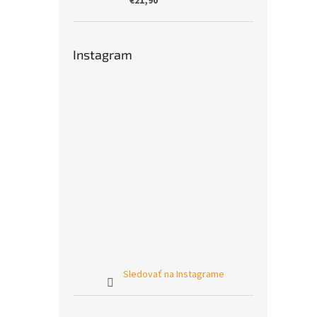
€21,90
Instagram
Sledovať na Instagrame