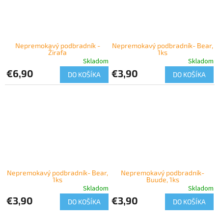
Nepremokavý podbradník -
Nepremokavý podbradník- Bear,
Žirafa
1ks
Skladom
Skladom
€6,90
€3,90
DO KOŠÍKA
DO KOŠÍKA
Nepremokavý podbradník- Bear,
Nepremokavý podbradník-
1ks
Buude, 1ks
Skladom
Skladom
€3,90
€3,90
DO KOŠÍKA
DO KOŠÍKA