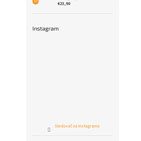
€23,90
Instagram
Sledovať na Instagrame