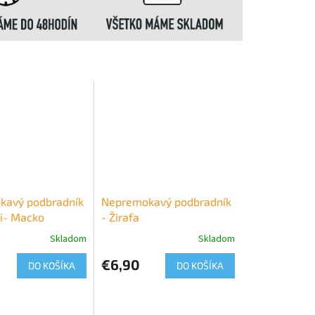
kavý podbradník
Nepremokavý podbradník
i- Macko
- Žirafa
Skladom
Skladom
€6,90
DO KOŠÍKA
DO KOŠÍKA