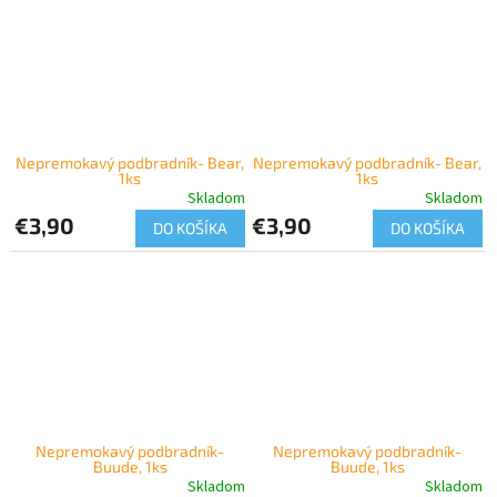
Nepremokavý podbradník- Bear,
Nepremokavý podbradník- Bear,
1ks
1ks
Skladom
Skladom
€3,90
€3,90
DO KOŠÍKA
DO KOŠÍKA
Nepremokavý podbradník-
Nepremokavý podbradník-
Buude, 1ks
Buude, 1ks
Skladom
Skladom