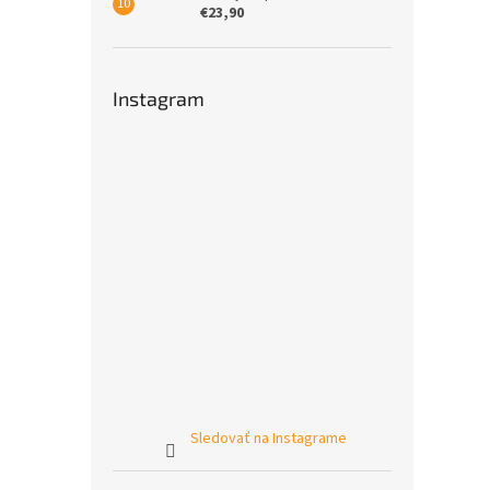
€23,90
Instagram
Sledovať na Instagrame