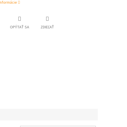
informácie
OPÝTAŤ SA
ZDIEĽAŤ