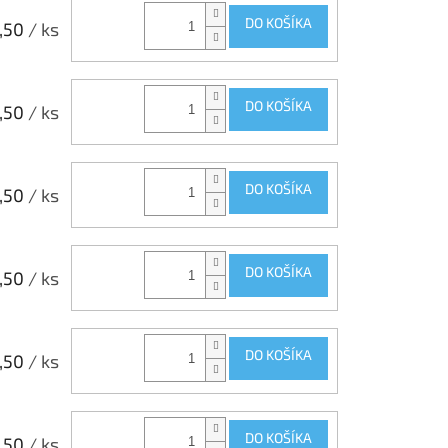
DO KOŠÍKA
,50
/ ks
DO KOŠÍKA
,50
/ ks
DO KOŠÍKA
,50
/ ks
DO KOŠÍKA
,50
/ ks
DO KOŠÍKA
,50
/ ks
DO KOŠÍKA
,50
/ ks