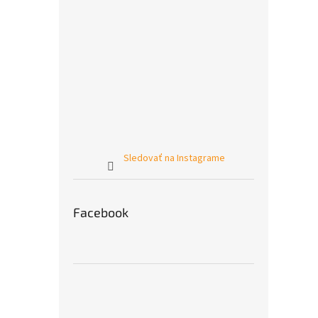
Sledovať na Instagrame
Facebook