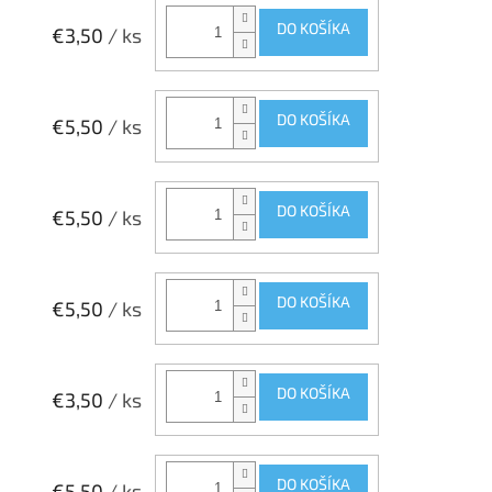
DO KOŠÍKA
€3,50
/ ks
DO KOŠÍKA
€5,50
/ ks
DO KOŠÍKA
€5,50
/ ks
DO KOŠÍKA
€5,50
/ ks
DO KOŠÍKA
€3,50
/ ks
DO KOŠÍKA
€5,50
/ ks