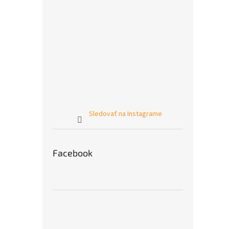
Sledovať na Instagrame
Facebook