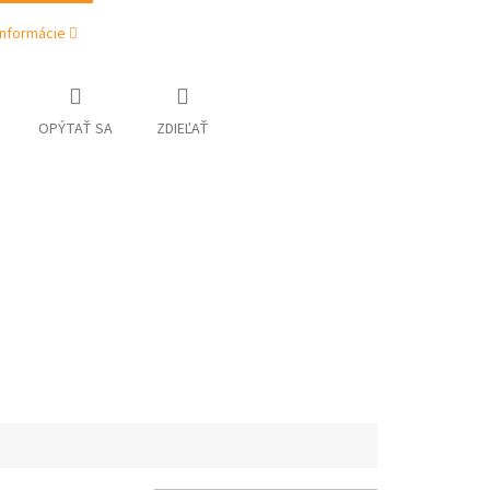
informácie
OPÝTAŤ SA
ZDIEĽAŤ