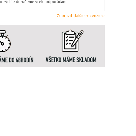
ar rýchle doručenie vrelo odporúčam.
Zobraziť ďalšie recenzie