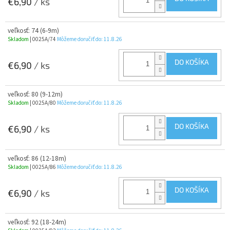
€6,90
/ ks
veľkosť: 74 (6-9m)
Skladom
| 0025A/74
Môžeme doručiť do:
11.8.26
DO KOŠÍKA
€6,90
/ ks
veľkosť: 80 (9-12m)
Skladom
| 0025A/80
Môžeme doručiť do:
11.8.26
DO KOŠÍKA
€6,90
/ ks
veľkosť: 86 (12-18m)
Skladom
| 0025A/86
Môžeme doručiť do:
11.8.26
DO KOŠÍKA
€6,90
/ ks
veľkosť: 92 (18-24m)