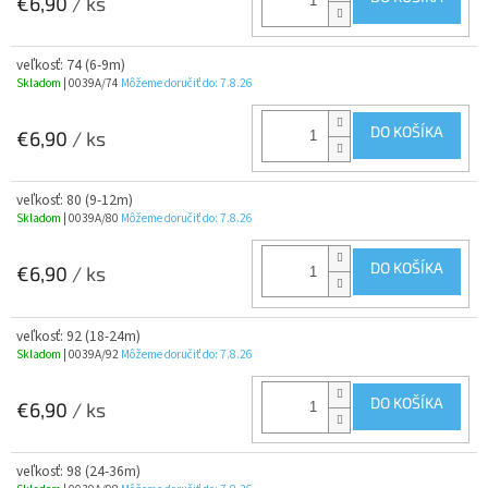
€6,90
/ ks
veľkosť: 74 (6-9m)
Skladom
| 0039A/74
Môžeme doručiť do:
7.8.26
DO KOŠÍKA
€6,90
/ ks
veľkosť: 80 (9-12m)
Skladom
| 0039A/80
Môžeme doručiť do:
7.8.26
DO KOŠÍKA
€6,90
/ ks
veľkosť: 92 (18-24m)
Skladom
| 0039A/92
Môžeme doručiť do:
7.8.26
DO KOŠÍKA
€6,90
/ ks
veľkosť: 98 (24-36m)